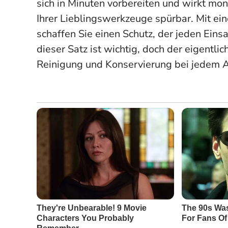
sich in Minuten vorbereiten und wirkt mo
Ihrer Lieblingswerkzeuge spürbar. Mit ei
schaffen Sie einen Schutz, der jeden Einsa
dieser Satz ist wichtig, doch der eigentl
Reinigung und Konservierung bei jedem A