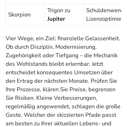
Trigon zu
Schuldenwende
Skorpion
Jupiter
Lizenzoptimier
Vier Wege, ein Ziel: finanzielle Gelassenheit.
Ob durch Disziplin, Modernisierung,
Zugehörigkeit oder Tiefgang – die Mechanik
des Wohlstands bleibt erlernbar.
Jetzt
entscheidet konsequentes Umsetzen über
den Ertrag der nächsten Monate
. Prüfen Sie
Ihre Prozesse, klären Sie Preise, begrenzen
Sie Risiken. Kleine Verbesserungen,
regelmäßig angewendet, schlagen die große
Geste. Welcher der skizzierten Pfade passt
am besten zu Ihrer aktuellen Lebens- und