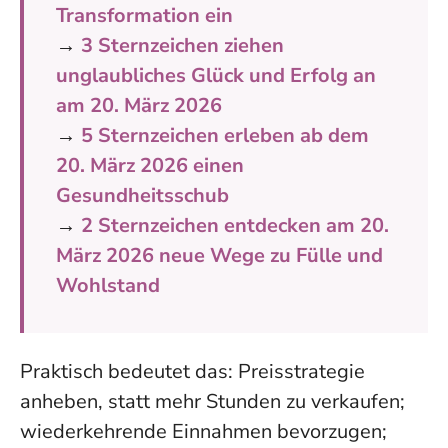
Transformation ein
→
3 Sternzeichen ziehen
unglaubliches Glück und Erfolg an
am 20. März 2026
→
5 Sternzeichen erleben ab dem
20. März 2026 einen
Gesundheitsschub
→
2 Sternzeichen entdecken am 20.
März 2026 neue Wege zu Fülle und
Wohlstand
Praktisch bedeutet das: Preisstrategie
anheben, statt mehr Stunden zu verkaufen;
wiederkehrende Einnahmen bevorzugen;