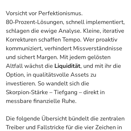
Vorsicht vor Perfektionismus.
80‑Prozent‑Lösungen, schnell implementiert,
schlagen die ewige Analyse. Kleine, iterative
Korrekturen schaffen Tempo. Wer proaktiv
kommuniziert, verhindert Missverständnisse
und sichert Margen. Mit jedem gelösten
Altfall wächst die
Liquidität
, und mit ihr die
Option, in qualitätsvolle Assets zu
investieren. So wandelt sich die
Skorpion‑Stärke – Tiefgang – direkt in
messbare finanzielle Ruhe.
Die folgende Übersicht bündelt die zentralen
Treiber und Fallstricke für die vier Zeichen in