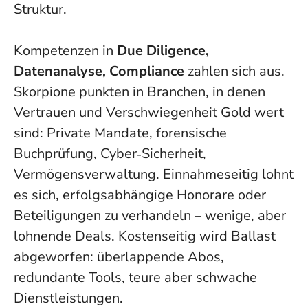
Struktur.
Kompetenzen in
Due Diligence,
Datenanalyse, Compliance
zahlen sich aus.
Skorpione punkten in Branchen, in denen
Vertrauen und Verschwiegenheit Gold wert
sind: Private Mandate, forensische
Buchprüfung, Cyber‑Sicherheit,
Vermögensverwaltung. Einnahmeseitig lohnt
es sich, erfolgsabhängige Honorare oder
Beteiligungen zu verhandeln – wenige, aber
lohnende Deals. Kostenseitig wird Ballast
abgeworfen: überlappende Abos,
redundante Tools, teure aber schwache
Dienstleistungen.