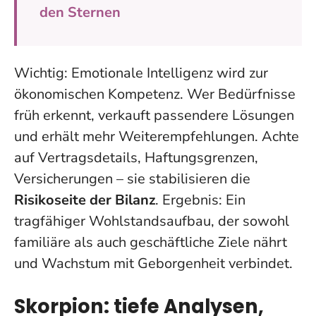
den Sternen
Wichtig: Emotionale Intelligenz wird zur
ökonomischen Kompetenz. Wer Bedürfnisse
früh erkennt, verkauft passendere Lösungen
und erhält mehr Weiterempfehlungen. Achte
auf Vertragsdetails, Haftungsgrenzen,
Versicherungen – sie stabilisieren die
Risikoseite der Bilanz
. Ergebnis: Ein
tragfähiger Wohlstandsaufbau, der sowohl
familiäre als auch geschäftliche Ziele nährt
und
Wachstum mit Geborgenheit verbindet
.
Skorpion: tiefe Analysen,