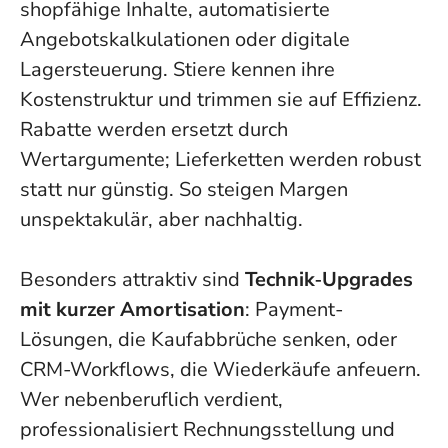
shopfähige Inhalte, automatisierte
Angebotskalkulationen oder digitale
Lagersteuerung. Stiere kennen ihre
Kostenstruktur und trimmen sie auf Effizienz.
Rabatte werden ersetzt durch
Wertargumente; Lieferketten werden robust
statt nur günstig. So steigen Margen
unspektakulär, aber nachhaltig.
Besonders attraktiv sind
Technik‑Upgrades
mit kurzer Amortisation
: Payment-
Lösungen, die Kaufabbrüche senken, oder
CRM-Workflows, die Wiederkäufe anfeuern.
Wer nebenberuflich verdient,
professionalisiert Rechnungsstellung und