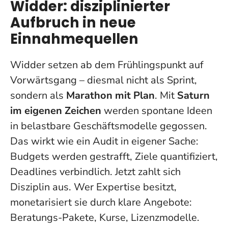
Widder: disziplinierter
Aufbruch in neue
Einnahmequellen
Widder setzen ab dem Frühlingspunkt auf
Vorwärtsgang – diesmal nicht als Sprint,
sondern als
Marathon mit Plan
. Mit
Saturn
im eigenen Zeichen
werden spontane Ideen
in belastbare Geschäftsmodelle gegossen.
Das wirkt wie ein Audit in eigener Sache:
Budgets werden gestrafft, Ziele quantifiziert,
Deadlines verbindlich.
Jetzt zahlt sich
Disziplin aus
. Wer Expertise besitzt,
monetarisiert sie durch klare Angebote:
Beratungs-Pakete, Kurse, Lizenzmodelle.