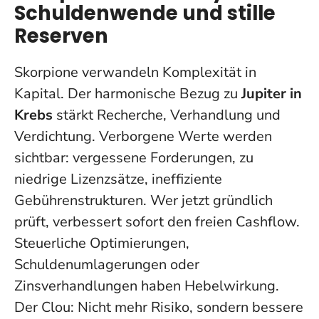
Schuldenwende und stille
Reserven
Skorpione verwandeln Komplexität in
Kapital. Der harmonische Bezug zu
Jupiter in
Krebs
stärkt Recherche, Verhandlung und
Verdichtung.
Verborgene Werte werden
sichtbar
: vergessene Forderungen, zu
niedrige Lizenzsätze, ineffiziente
Gebührenstrukturen. Wer jetzt gründlich
prüft, verbessert sofort den freien Cashflow.
Steuerliche Optimierungen,
Schuldenumlagerungen oder
Zinsverhandlungen haben Hebelwirkung.
Der Clou: Nicht mehr Risiko, sondern bessere