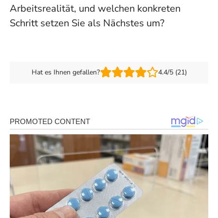
Arbeitsrealität, und welchen konkreten
Schritt setzen Sie als Nächstes um?
Hat es Ihnen gefallen?
4.4/5 (21)