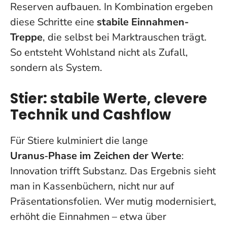
Reserven aufbauen. In Kombination ergeben
diese Schritte eine
stabile Einnahmen-
Treppe
, die selbst bei Marktrauschen trägt.
So entsteht Wohlstand nicht als Zufall,
sondern als System.
Stier: stabile Werte, clevere
Technik und Cashflow
Für Stiere kulminiert die lange
Uranus‑Phase im Zeichen der Werte
:
Innovation trifft Substanz. Das Ergebnis sieht
man in Kassenbüchern, nicht nur auf
Präsentationsfolien.
Wer mutig modernisiert,
erhöht die Einnahmen
– etwa über