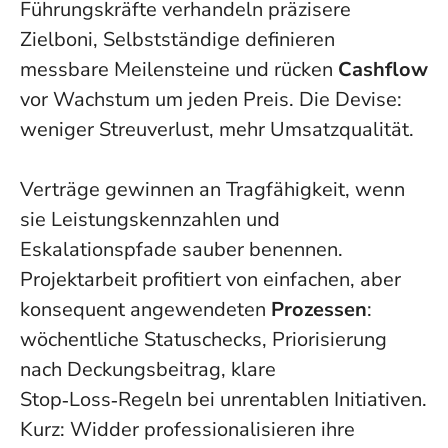
Führungskräfte verhandeln präzisere
Zielboni, Selbstständige definieren
messbare Meilensteine und rücken
Cashflow
vor Wachstum um jeden Preis. Die Devise:
weniger Streuverlust, mehr Umsatzqualität.
Verträge gewinnen an Tragfähigkeit, wenn
sie Leistungskennzahlen und
Eskalationspfade sauber benennen.
Projektarbeit profitiert von einfachen, aber
konsequent angewendeten
Prozessen
:
wöchentliche Statuschecks, Priorisierung
nach Deckungsbeitrag, klare
Stop‑Loss‑Regeln bei unrentablen Initiativen.
Kurz: Widder professionalisieren ihre