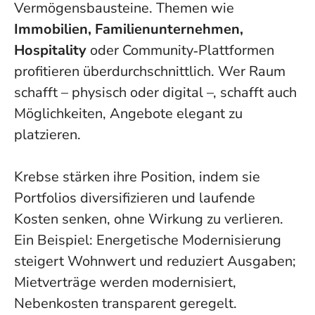
Vermögensbausteine
. Themen wie
Immobilien, Familienunternehmen,
Hospitality
oder Community‑Plattformen
profitieren überdurchschnittlich. Wer Raum
schafft – physisch oder digital –, schafft auch
Möglichkeiten, Angebote elegant zu
platzieren.
Krebse stärken ihre Position, indem sie
Portfolios diversifizieren und laufende
Kosten senken, ohne Wirkung zu verlieren.
Ein Beispiel: Energetische Modernisierung
steigert Wohnwert und reduziert Ausgaben;
Mietverträge werden modernisiert,
Nebenkosten transparent geregelt.