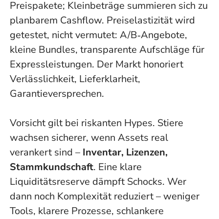
Preispakete; Kleinbeträge summieren sich zu
planbarem Cashflow. Preiselastizität wird
getestet, nicht vermutet: A/B‑Angebote,
kleine Bundles, transparente Aufschläge für
Expressleistungen. Der Markt honoriert
Verlässlichkeit, Lieferklarheit,
Garantieversprechen.
Vorsicht gilt bei riskanten Hypes. Stiere
wachsen sicherer, wenn Assets real
verankert sind –
Inventar, Lizenzen,
Stammkundschaft
. Eine klare
Liquiditätsreserve dämpft Schocks. Wer
dann noch Komplexität reduziert – weniger
Tools, klarere Prozesse, schlankere