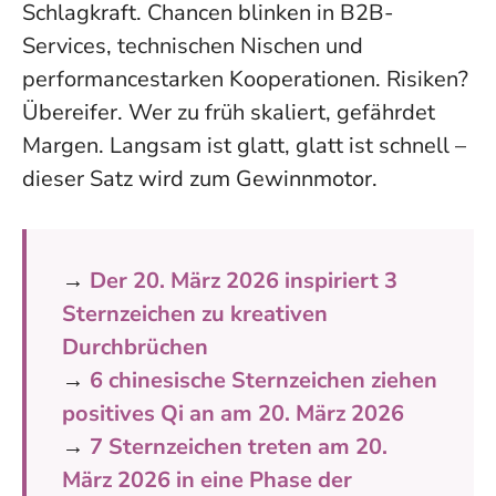
Schlagkraft. Chancen blinken in B2B-
Services, technischen Nischen und
performancestarken Kooperationen. Risiken?
Übereifer. Wer zu früh skaliert, gefährdet
Margen.
Langsam ist glatt, glatt ist schnell
–
dieser Satz wird zum Gewinnmotor.
→
Der 20. März 2026 inspiriert 3
Sternzeichen zu kreativen
Durchbrüchen
→
6 chinesische Sternzeichen ziehen
positives Qi an am 20. März 2026
→
7 Sternzeichen treten am 20.
März 2026 in eine Phase der