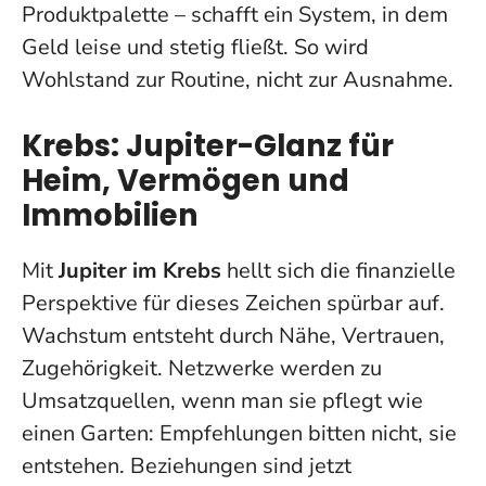
Produktpalette – schafft ein System, in dem
Geld leise und stetig fließt
. So wird
Wohlstand zur Routine, nicht zur Ausnahme.
Krebs: Jupiter-Glanz für
Heim, Vermögen und
Immobilien
Mit
Jupiter im Krebs
hellt sich die finanzielle
Perspektive für dieses Zeichen spürbar auf.
Wachstum entsteht durch Nähe, Vertrauen,
Zugehörigkeit. Netzwerke werden zu
Umsatzquellen, wenn man sie pflegt wie
einen Garten: Empfehlungen bitten nicht, sie
entstehen.
Beziehungen sind jetzt