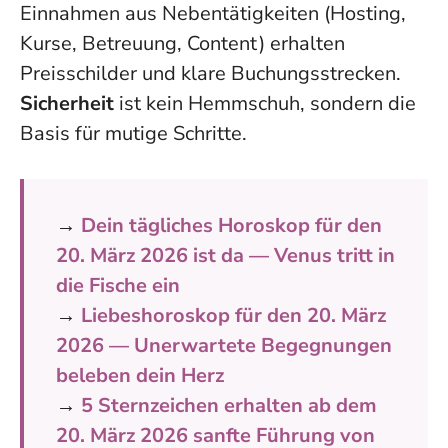
Einnahmen aus Nebentätigkeiten (Hosting,
Kurse, Betreuung, Content) erhalten
Preisschilder und klare Buchungsstrecken.
Sicherheit
ist kein Hemmschuh, sondern die
Basis für mutige Schritte.
→
Dein tägliches Horoskop für den
20. März 2026 ist da — Venus tritt in
die Fische ein
→
Liebeshoroskop für den 20. März
2026 — Unerwartete Begegnungen
beleben dein Herz
→
5 Sternzeichen erhalten ab dem
20. März 2026 sanfte Führung von