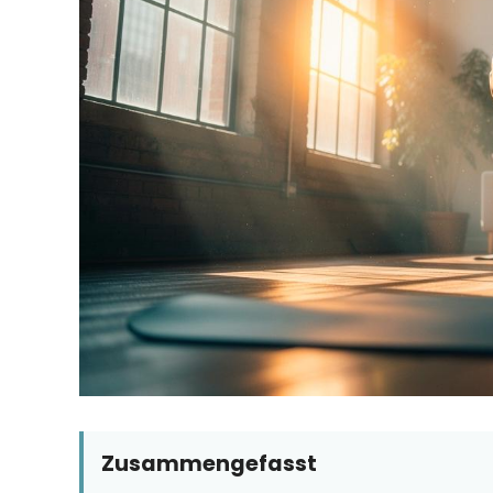
Zusammengefasst