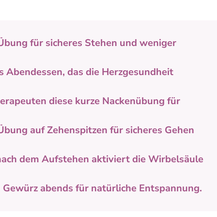
Übung für sicheres Stehen und weniger
es Abendessen, das die Herzgesundheit
erapeuten diese kurze Nackenübung für
Übung auf Zehenspitzen für sicheres Gehen
ach dem Aufstehen aktiviert die Wirbelsäule
 Gewürz abends für natürliche Entspannung.