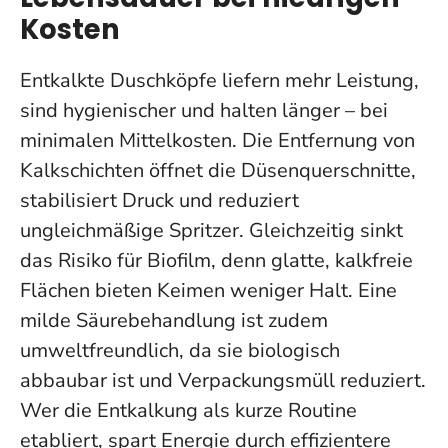
Kosten
Entkalkte Duschköpfe liefern mehr Leistung,
sind hygienischer und halten länger – bei
minimalen Mittelkosten. Die Entfernung von
Kalkschichten öffnet die Düsenquerschnitte,
stabilisiert Druck und reduziert
ungleichmäßige Spritzer. Gleichzeitig sinkt
das Risiko für Biofilm, denn glatte, kalkfreie
Flächen bieten Keimen weniger Halt. Eine
milde Säurebehandlung ist zudem
umweltfreundlich, da sie biologisch
abbaubar ist und Verpackungsmüll reduziert.
Wer die Entkalkung als kurze Routine
etabliert, spart Energie durch effizientere