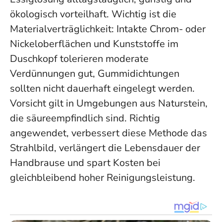
ökologisch vorteilhaft. Wichtig ist die
Materialverträglichkeit: Intakte Chrom- oder
Nickeloberflächen und Kunststoffe im
Duschkopf tolerieren moderate
Verdünnungen gut, Gummidichtungen
sollten nicht dauerhaft eingelegt werden.
Vorsicht gilt in Umgebungen aus Naturstein,
die säureempfindlich sind. Richtig
angewendet, verbessert diese Methode das
Strahlbild, verlängert die Lebensdauer der
Handbrause und spart Kosten bei
gleichbleibend hoher Reinigungsleistung.