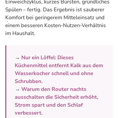
Einweichzyklus, kurzes Bürsten, gründliches
Spülen – fertig. Das Ergebnis ist sauberer
Komfort bei geringerem Mitteleinsatz und
einem besseren Kosten-Nutzen-Verhältnis
im Haushalt.
→
Nur ein Löffel: Dieses
Küchenmittel entfernt Kalk aus dem
Wasserkocher schnell und ohne
Schrubben.
→
Warum den Router nachts
ausschalten die Sicherheit erhöht,
Strom spart und den Schlaf
verbessert.