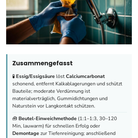
Zusammengefasst
🧪
Essig/Essigsäure
löst
Calciumcarbonat
schonend, entfernt Kalkablagerungen und schützt
Bauteile; moderate Verdünnung ist
materialverträglich, Gummidichtungen und
Naturstein vor Langkontakt schützen.
🧰
Beutel-Einweichmethode
(1:1–1:3, 30–120
Min, lauwarm) für schnellen Erfolg oder
Demontage
zur Tiefenreinigung; anschließend