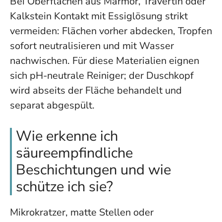
Bei Oberflächen aus Marmor, Travertin oder
Kalkstein Kontakt mit Essiglösung strikt
vermeiden: Flächen vorher abdecken, Tropfen
sofort neutralisieren und mit Wasser
nachwischen. Für diese Materialien eignen
sich pH-neutrale Reiniger; der Duschkopf
wird abseits der Fläche behandelt und
separat abgespült.
Wie erkenne ich
säureempfindliche
Beschichtungen und wie
schütze ich sie?
Mikrokratzer, matte Stellen oder