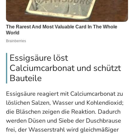
Essigsäure löst
Calciumcarbonat und schützt
Bauteile
Essigsäure reagiert mit Calciumcarbonat zu
löslichen Salzen, Wasser und Kohlendioxid;
die Bläschen zeigen die Reaktion. Dadurch
werden Düsen und Siebe der Duschbrause
frei, der Wasserstrahl wird gleichmäßiger