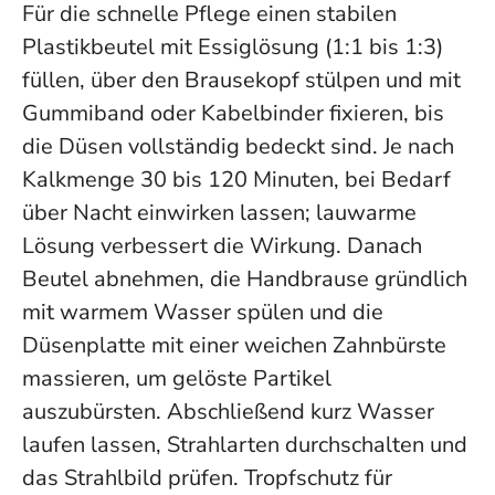
Für die schnelle Pflege einen stabilen
Plastikbeutel mit Essiglösung (1:1 bis 1:3)
füllen, über den Brausekopf stülpen und mit
Gummiband oder Kabelbinder fixieren, bis
die Düsen vollständig bedeckt sind. Je nach
Kalkmenge 30 bis 120 Minuten, bei Bedarf
über Nacht einwirken lassen; lauwarme
Lösung verbessert die Wirkung. Danach
Beutel abnehmen, die Handbrause gründlich
mit warmem Wasser spülen und die
Düsenplatte mit einer weichen Zahnbürste
massieren, um gelöste Partikel
auszubürsten. Abschließend kurz Wasser
laufen lassen, Strahlarten durchschalten und
das Strahlbild prüfen. Tropfschutz für