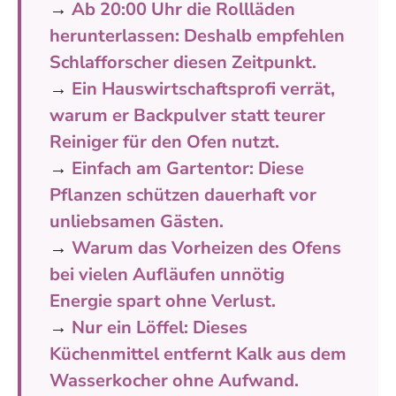
→
Ab 20:00 Uhr die Rollläden
herunterlassen: Deshalb empfehlen
Schlafforscher diesen Zeitpunkt.
→
Ein Hauswirtschaftsprofi verrät,
warum er Backpulver statt teurer
Reiniger für den Ofen nutzt.
→
Einfach am Gartentor: Diese
Pflanzen schützen dauerhaft vor
unliebsamen Gästen.
→
Warum das Vorheizen des Ofens
bei vielen Aufläufen unnötig
Energie spart ohne Verlust.
→
Nur ein Löffel: Dieses
Küchenmittel entfernt Kalk aus dem
Wasserkocher ohne Aufwand.