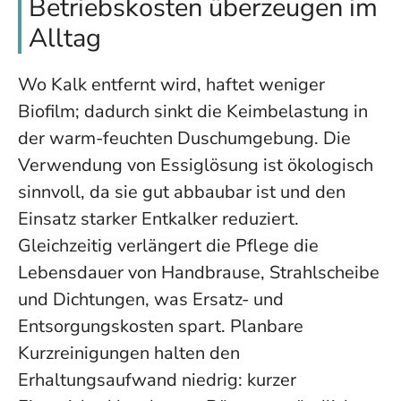
Betriebskosten überzeugen im
Alltag
Wo Kalk entfernt wird, haftet weniger
Biofilm; dadurch sinkt die Keimbelastung in
der warm-feuchten Duschumgebung. Die
Verwendung von Essiglösung ist ökologisch
sinnvoll, da sie gut abbaubar ist und den
Einsatz starker Entkalker reduziert.
Gleichzeitig verlängert die Pflege die
Lebensdauer von Handbrause, Strahlscheibe
und Dichtungen, was Ersatz- und
Entsorgungskosten spart. Planbare
Kurzreinigungen halten den
Erhaltungsaufwand niedrig: kurzer