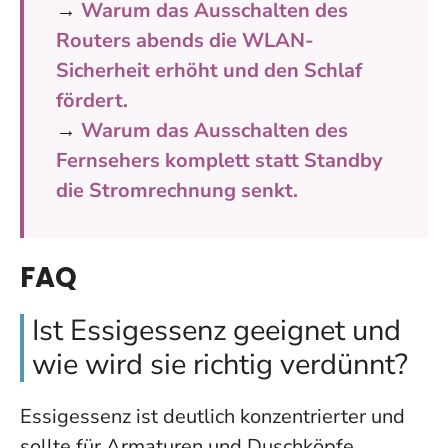
→
Warum das Ausschalten des
Routers abends die WLAN-
Sicherheit erhöht und den Schlaf
fördert.
→
Warum das Ausschalten des
Fernsehers komplett statt Standby
die Stromrechnung senkt.
FAQ
Ist Essigessenz geeignet und
wie wird sie richtig verdünnt?
Essigessenz ist deutlich konzentrierter und
sollte für Armaturen und Duschköpfe