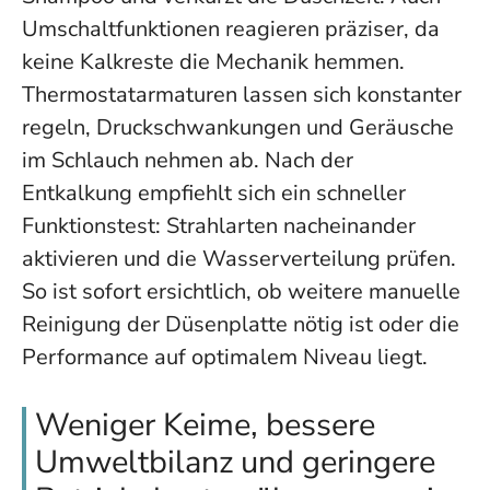
Umschaltfunktionen reagieren präziser, da
keine Kalkreste die Mechanik hemmen.
Thermostatarmaturen lassen sich konstanter
regeln, Druckschwankungen und Geräusche
im Schlauch nehmen ab. Nach der
Entkalkung empfiehlt sich ein schneller
Funktionstest: Strahlarten nacheinander
aktivieren und die Wasserverteilung prüfen.
So ist sofort ersichtlich, ob weitere manuelle
Reinigung der Düsenplatte nötig ist oder die
Performance auf optimalem Niveau liegt.
Weniger Keime, bessere
Umweltbilanz und geringere