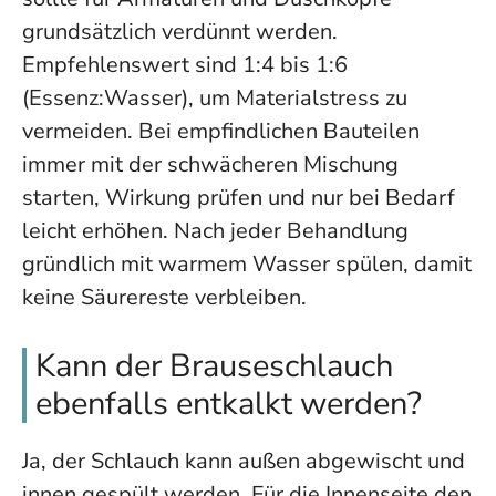
grundsätzlich verdünnt werden.
Empfehlenswert sind 1:4 bis 1:6
(Essenz:Wasser), um Materialstress zu
vermeiden. Bei empfindlichen Bauteilen
immer mit der schwächeren Mischung
starten, Wirkung prüfen und nur bei Bedarf
leicht erhöhen. Nach jeder Behandlung
gründlich mit warmem Wasser spülen, damit
keine Säurereste verbleiben.
Kann der Brauseschlauch
ebenfalls entkalkt werden?
Ja, der Schlauch kann außen abgewischt und
innen gespült werden. Für die Innenseite den