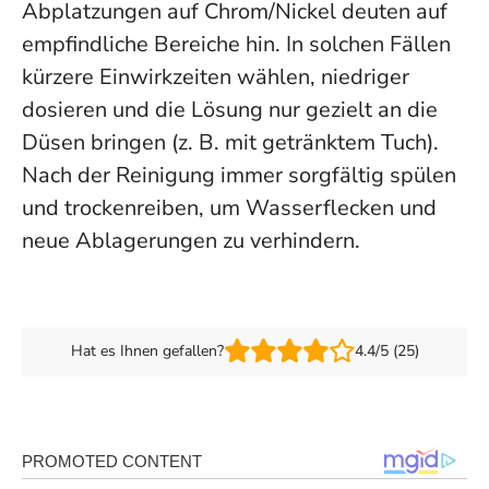
Abplatzungen auf Chrom/Nickel deuten auf
empfindliche Bereiche hin. In solchen Fällen
kürzere Einwirkzeiten wählen, niedriger
dosieren und die Lösung nur gezielt an die
Düsen bringen (z. B. mit getränktem Tuch).
Nach der Reinigung immer sorgfältig spülen
und trockenreiben, um Wasserflecken und
neue Ablagerungen zu verhindern.
Hat es Ihnen gefallen?
4.4/5 (25)