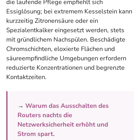
die laufende Pflege empfiehlt sich
Essiglösung; bei extremem Kesselstein kann
kurzzeitig Zitronensäure oder ein
Spezialentkalker eingesetzt werden, stets
mit gründlichem Nachspülen. Beschädigte
Chromschichten, eloxierte Flächen und
säureempfindliche Umgebungen erfordern
reduzierte Konzentrationen und begrenzte
Kontaktzeiten.
→
Warum das Ausschalten des
Routers nachts die
Netzwerksicherheit erhöht und
Strom spart.