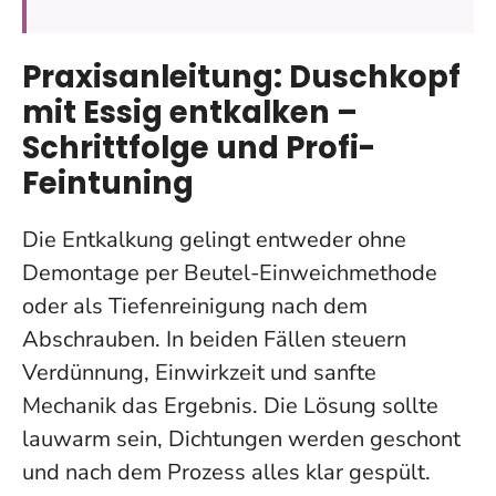
Praxisanleitung: Duschkopf
mit Essig entkalken –
Schrittfolge und Profi-
Feintuning
Die Entkalkung gelingt entweder ohne
Demontage per Beutel-Einweichmethode
oder als Tiefenreinigung nach dem
Abschrauben. In beiden Fällen steuern
Verdünnung, Einwirkzeit und sanfte
Mechanik das Ergebnis. Die Lösung sollte
lauwarm sein, Dichtungen werden geschont
und nach dem Prozess alles klar gespült.