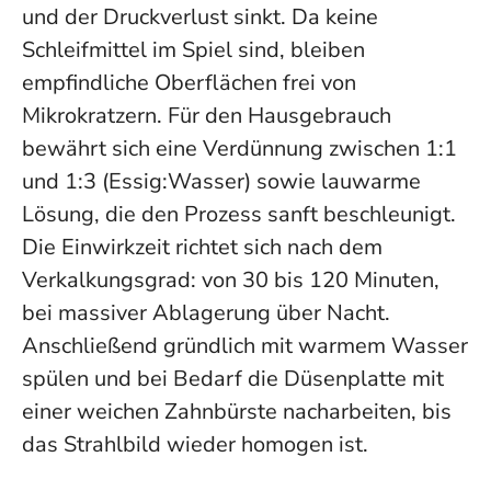
und der Druckverlust sinkt. Da keine
Schleifmittel im Spiel sind, bleiben
empfindliche Oberflächen frei von
Mikrokratzern. Für den Hausgebrauch
bewährt sich eine Verdünnung zwischen 1:1
und 1:3 (Essig:Wasser) sowie lauwarme
Lösung, die den Prozess sanft beschleunigt.
Die Einwirkzeit richtet sich nach dem
Verkalkungsgrad: von 30 bis 120 Minuten,
bei massiver Ablagerung über Nacht.
Anschließend gründlich mit warmem Wasser
spülen und bei Bedarf die Düsenplatte mit
einer weichen Zahnbürste nacharbeiten, bis
das Strahlbild wieder homogen ist.