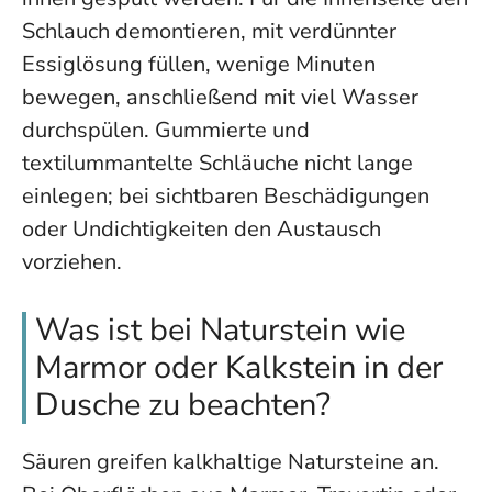
Schlauch demontieren, mit verdünnter
Essiglösung füllen, wenige Minuten
bewegen, anschließend mit viel Wasser
durchspülen. Gummierte und
textilummantelte Schläuche nicht lange
einlegen; bei sichtbaren Beschädigungen
oder Undichtigkeiten den Austausch
vorziehen.
Was ist bei Naturstein wie
Marmor oder Kalkstein in der
Dusche zu beachten?
Säuren greifen kalkhaltige Natursteine an.