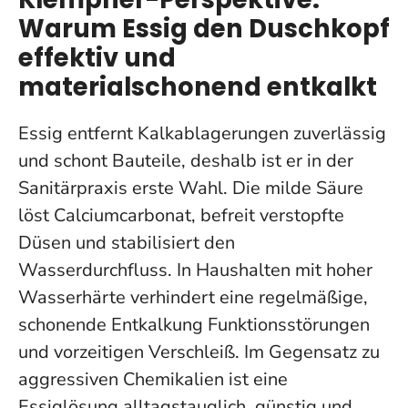
Warum Essig den Duschkopf
effektiv und
materialschonend entkalkt
Essig entfernt Kalkablagerungen zuverlässig
und schont Bauteile, deshalb ist er in der
Sanitärpraxis erste Wahl. Die milde Säure
löst Calciumcarbonat, befreit verstopfte
Düsen und stabilisiert den
Wasserdurchfluss. In Haushalten mit hoher
Wasserhärte verhindert eine regelmäßige,
schonende Entkalkung Funktionsstörungen
und vorzeitigen Verschleiß. Im Gegensatz zu
aggressiven Chemikalien ist eine
Essiglösung alltagstauglich, günstig und