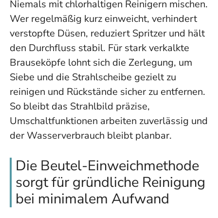
Niemals mit chlorhaltigen Reinigern mischen.
Wer regelmäßig kurz einweicht, verhindert
verstopfte Düsen, reduziert Spritzer und hält
den Durchfluss stabil. Für stark verkalkte
Brauseköpfe lohnt sich die Zerlegung, um
Siebe und die Strahlscheibe gezielt zu
reinigen und Rückstände sicher zu entfernen.
So bleibt das Strahlbild präzise,
Umschaltfunktionen arbeiten zuverlässig und
der Wasserverbrauch bleibt planbar.
Die Beutel-Einweichmethode
sorgt für gründliche Reinigung
bei minimalem Aufwand