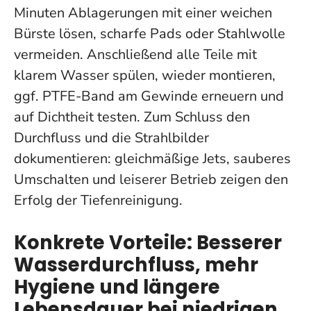
Minuten Ablagerungen mit einer weichen
Bürste lösen, scharfe Pads oder Stahlwolle
vermeiden. Anschließend alle Teile mit
klarem Wasser spülen, wieder montieren,
ggf. PTFE-Band am Gewinde erneuern und
auf Dichtheit testen. Zum Schluss den
Durchfluss und die Strahlbilder
dokumentieren: gleichmäßige Jets, sauberes
Umschalten und leiserer Betrieb zeigen den
Erfolg der Tiefenreinigung.
Konkrete Vorteile: Besserer
Wasserdurchfluss, mehr
Hygiene und längere
Lebensdauer bei niedrigen