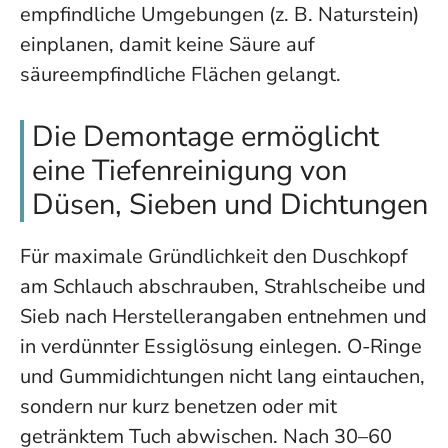
empfindliche Umgebungen (z. B. Naturstein)
einplanen, damit keine Säure auf
säureempfindliche Flächen gelangt.
Die Demontage ermöglicht
eine Tiefenreinigung von
Düsen, Sieben und Dichtungen
Für maximale Gründlichkeit den Duschkopf
am Schlauch abschrauben, Strahlscheibe und
Sieb nach Herstellerangaben entnehmen und
in verdünnter Essiglösung einlegen. O-Ringe
und Gummidichtungen nicht lang eintauchen,
sondern nur kurz benetzen oder mit
getränktem Tuch abwischen. Nach 30–60