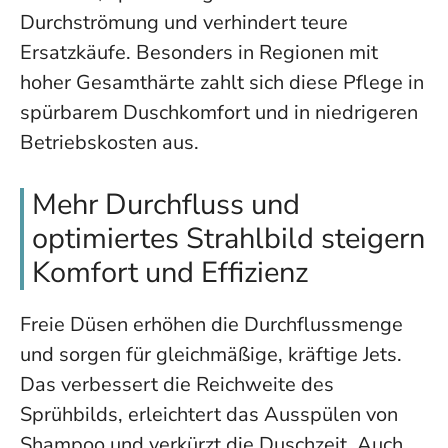
Durchströmung und verhindert teure
Ersatzkäufe. Besonders in Regionen mit
hoher Gesamthärte zahlt sich diese Pflege in
spürbarem Duschkomfort und in niedrigeren
Betriebskosten aus.
Mehr Durchfluss und
optimiertes Strahlbild steigern
Komfort und Effizienz
Freie Düsen erhöhen die Durchflussmenge
und sorgen für gleichmäßige, kräftige Jets.
Das verbessert die Reichweite des
Sprühbilds, erleichtert das Ausspülen von
Shampoo und verkürzt die Duschzeit. Auch