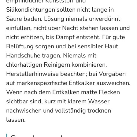
empfindlicher Kunststoff und
Silikondichtungen sollten nicht lange in
Säure baden. Lösung niemals unverdünnt
einfüllen, nicht über Nacht stehen lassen und
nicht erhitzen, bis Dampf entsteht. Für gute
Belüftung sorgen und bei sensibler Haut
Handschuhe tragen. Niemals mit
chlorhaltigen Reinigern kombinieren.
Herstellerhinweise beachten; bei Vorgaben
auf markenspezifische Entkalker ausweichen.
Wenn nach dem Entkalken matte Flecken
sichtbar sind, kurz mit klarem Wasser
nachwischen und vollständig trocknen
lassen.