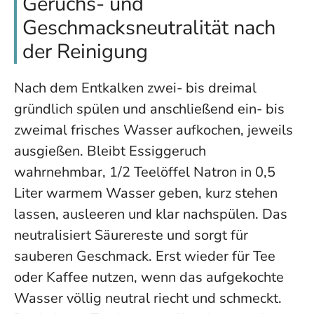
Geruchs- und
Geschmacksneutralität nach
der Reinigung
Nach dem Entkalken zwei- bis dreimal
gründlich spülen und anschließend ein- bis
zweimal frisches Wasser aufkochen, jeweils
ausgießen. Bleibt Essiggeruch
wahrnehmbar, 1/2 Teelöffel Natron in 0,5
Liter warmem Wasser geben, kurz stehen
lassen, ausleeren und klar nachspülen. Das
neutralisiert Säurereste und sorgt für
sauberen Geschmack. Erst wieder für Tee
oder Kaffee nutzen, wenn das aufgekochte
Wasser völlig neutral riecht und schmeckt.