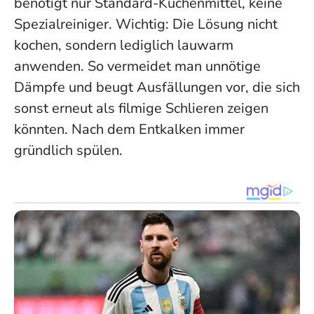
benötigt nur Standard-Küchenmittel, keine
Spezialreiniger. Wichtig: Die Lösung nicht
kochen, sondern lediglich lauwarm
anwenden. So vermeidet man unnötige
Dämpfe und beugt Ausfällungen vor, die sich
sonst erneut als filmige Schlieren zeigen
könnten. Nach dem Entkalken immer
gründlich spülen.