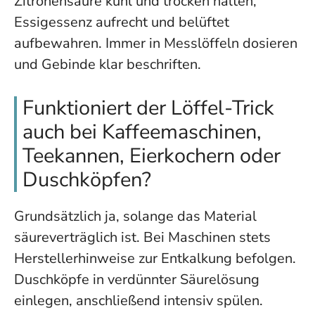
Zitronensäure kühl und trocken halten,
Essigessenz aufrecht und belüftet
aufbewahren. Immer in Messlöffeln dosieren
und Gebinde klar beschriften.
Funktioniert der Löffel-Trick
auch bei Kaffeemaschinen,
Teekannen, Eierkochern oder
Duschköpfen?
Grundsätzlich ja, solange das Material
säureverträglich ist. Bei Maschinen stets
Herstellerhinweise zur Entkalkung befolgen.
Duschköpfe in verdünnter Säurelösung
einlegen, anschließend intensiv spülen.