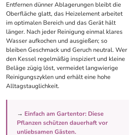
Entfernen dünner Ablagerungen bleibt die
Oberfläche glatt, das Heizelement arbeitet
im optimalen Bereich und das Gerät hält
länger. Nach jeder Reinigung einmal klares
Wasser aufkochen und ausgießen; so
bleiben Geschmack und Geruch neutral. Wer
den Kessel regelmäßig inspiziert und kleine
Beläge zügig löst, vermeidet langwierige
Reinigungszyklen und erhält eine hohe
Alltagstauglichkeit.
→
Einfach am Gartentor: Diese
Pflanzen schützen dauerhaft vor
unliebsamen Gästen.