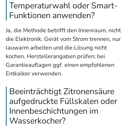
Temperaturwahl oder Smart-
Funktionen anwenden?
Ja, die Methode betrifft den Innenraum, nicht
die Elektronik. Gerät vom Strom trennen, nur
lauwarm arbeiten und die Lösung nicht
kochen. Herstellerangaben prüfen; bei
Garantieauflagen ggf. einen empfohlenen
Entkalker verwenden.
Beeinträchtigt Zitronensäure
aufgedruckte Füllskalen oder
Innenbeschichtungen im
Wasserkocher?