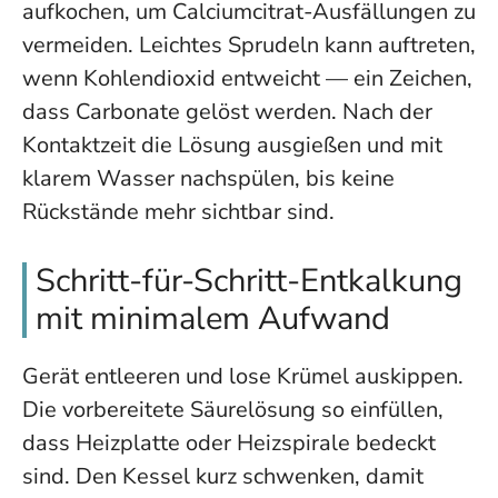
aufkochen, um Calciumcitrat-Ausfällungen zu
vermeiden. Leichtes Sprudeln kann auftreten,
wenn Kohlendioxid entweicht — ein Zeichen,
dass Carbonate gelöst werden. Nach der
Kontaktzeit die Lösung ausgießen und mit
klarem Wasser nachspülen, bis keine
Rückstände mehr sichtbar sind.
Schritt-für-Schritt-Entkalkung
mit minimalem Aufwand
Gerät entleeren und lose Krümel auskippen.
Die vorbereitete Säurelösung so einfüllen,
dass Heizplatte oder Heizspirale bedeckt
sind. Den Kessel kurz schwenken, damit