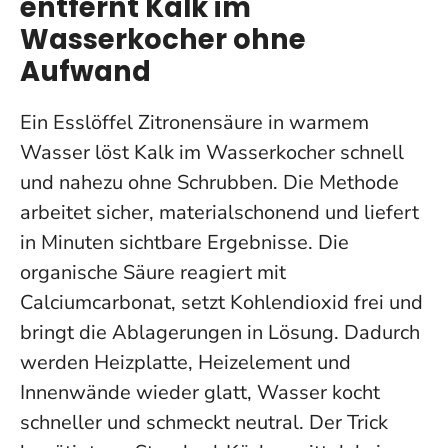
entfernt Kalk im
Wasserkocher ohne
Aufwand
Ein Esslöffel Zitronensäure in warmem
Wasser löst Kalk im Wasserkocher schnell
und nahezu ohne Schrubben. Die Methode
arbeitet sicher, materialschonend und liefert
in Minuten sichtbare Ergebnisse. Die
organische Säure reagiert mit
Calciumcarbonat, setzt Kohlendioxid frei und
bringt die Ablagerungen in Lösung. Dadurch
werden Heizplatte, Heizelement und
Innenwände wieder glatt, Wasser kocht
schneller und schmeckt neutral. Der Trick