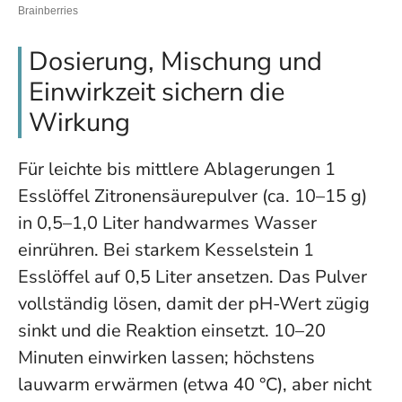
Dosierung, Mischung und
Einwirkzeit sichern die
Wirkung
Für leichte bis mittlere Ablagerungen 1
Esslöffel Zitronensäurepulver (ca. 10–15 g)
in 0,5–1,0 Liter handwarmes Wasser
einrühren. Bei starkem Kesselstein 1
Esslöffel auf 0,5 Liter ansetzen. Das Pulver
vollständig lösen, damit der pH-Wert zügig
sinkt und die Reaktion einsetzt. 10–20
Minuten einwirken lassen; höchstens
lauwarm erwärmen (etwa 40 °C), aber nicht