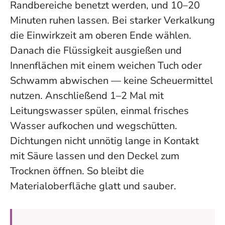
Randbereiche benetzt werden, und 10–20
Minuten ruhen lassen. Bei starker Verkalkung
die Einwirkzeit am oberen Ende wählen.
Danach die Flüssigkeit ausgießen und
Innenflächen mit einem weichen Tuch oder
Schwamm abwischen — keine Scheuermittel
nutzen. Anschließend 1–2 Mal mit
Leitungswasser spülen, einmal frisches
Wasser aufkochen und wegschütten.
Dichtungen nicht unnötig lange in Kontakt
mit Säure lassen und den Deckel zum
Trocknen öffnen. So bleibt die
Materialoberfläche glatt und sauber.