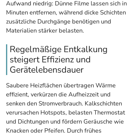
Aufwand niedrig: Dünne Filme lassen sich in
Minuten entfernen, während dicke Schichten
zusätzliche Durchgänge benötigen und
Materialien stärker belasten.
Regelmäßige Entkalkung
steigert Effizienz und
Gerätelebensdauer
Saubere Heizflächen übertragen Wärme
effizient, verkürzen die Aufheizzeit und
senken den Stromverbrauch. Kalkschichten
verursachen Hotspots, belasten Thermostat
und Dichtungen und fördern Geräusche wie
Knacken oder Pfeifen. Durch frühes