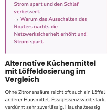
Strom spart und den Schlaf
verbessert.
→
Warum das Ausschalten des
Routers nachts die
Netzwerksicherheit erhöht und
Strom spart.
Alternative Küchenmittel
mit Löffeldosierung im
Vergleich
Ohne Zitronensäure reicht oft auch ein Löffel
anderer Hausmittel. Essigessenz wirkt stark
verdünnt sehr zuverlässig, Haushaltsessig