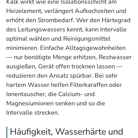
Kalk wirkt wie eine Isolationsschicht am
Heizelement, verlängert Aufkochzeiten und
erhöht den Strombedarf. Wer den Härtegrad
des Leitungswassers kennt, kann Intervalle
optimal wählen und Reinigungsmittel
minimieren. Einfache Alltagsgewohnheiten
— nur benötigte Menge erhitzen, Restwasser
ausgießen, Gerät offen trocknen lassen —
reduzieren den Ansatz spürbar. Bei sehr
hartem Wasser helfen Filterkaraffen oder
Ionentauscher, die Calcium- und
Magnesiumionen senken und so die
Intervalle strecken.
Häufigkeit, Wasserhärte und