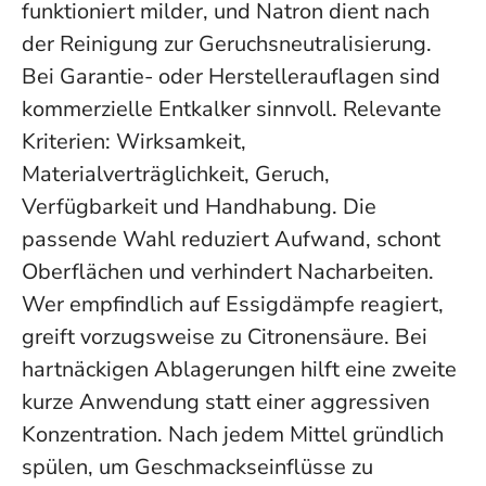
funktioniert milder, und Natron dient nach
der Reinigung zur Geruchsneutralisierung.
Bei Garantie- oder Herstellerauflagen sind
kommerzielle Entkalker sinnvoll. Relevante
Kriterien: Wirksamkeit,
Materialverträglichkeit, Geruch,
Verfügbarkeit und Handhabung. Die
passende Wahl reduziert Aufwand, schont
Oberflächen und verhindert Nacharbeiten.
Wer empfindlich auf Essigdämpfe reagiert,
greift vorzugsweise zu Citronensäure. Bei
hartnäckigen Ablagerungen hilft eine zweite
kurze Anwendung statt einer aggressiven
Konzentration. Nach jedem Mittel gründlich
spülen, um Geschmackseinflüsse zu