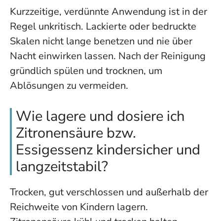
Kurzzeitige, verdünnte Anwendung ist in der
Regel unkritisch. Lackierte oder bedruckte
Skalen nicht lange benetzen und nie über
Nacht einwirken lassen. Nach der Reinigung
gründlich spülen und trocknen, um
Ablösungen zu vermeiden.
Wie lagere und dosiere ich
Zitronensäure bzw.
Essigessenz kindersicher und
langzeitstabil?
Trocken, gut verschlossen und außerhalb der
Reichweite von Kindern lagern.