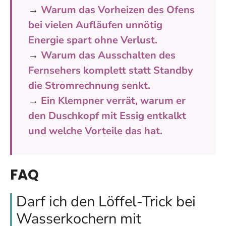
→
Warum das Vorheizen des Ofens
bei vielen Aufläufen unnötig
Energie spart ohne Verlust.
→
Warum das Ausschalten des
Fernsehers komplett statt Standby
die Stromrechnung senkt.
→
Ein Klempner verrät, warum er
den Duschkopf mit Essig entkalkt
und welche Vorteile das hat.
FAQ
Darf ich den Löffel-Trick bei
Wasserkochern mit