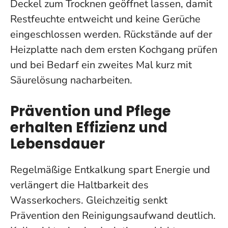
Deckel zum Trocknen geöffnet lassen, damit
Restfeuchte entweicht und keine Gerüche
eingeschlossen werden. Rückstände auf der
Heizplatte nach dem ersten Kochgang prüfen
und bei Bedarf ein zweites Mal kurz mit
Säurelösung nacharbeiten.
Prävention und Pflege
erhalten Effizienz und
Lebensdauer
Regelmäßige Entkalkung spart Energie und
verlängert die Haltbarkeit des
Wasserkochers. Gleichzeitig senkt
Prävention den Reinigungsaufwand deutlich.