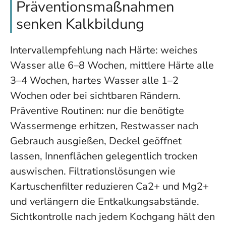
Präventionsmaßnahmen
senken Kalkbildung
Intervallempfehlung nach Härte: weiches
Wasser alle 6–8 Wochen, mittlere Härte alle
3–4 Wochen, hartes Wasser alle 1–2
Wochen oder bei sichtbaren Rändern.
Präventive Routinen: nur die benötigte
Wassermenge erhitzen, Restwasser nach
Gebrauch ausgießen, Deckel geöffnet
lassen, Innenflächen gelegentlich trocken
auswischen. Filtrationslösungen wie
Kartuschenfilter reduzieren Ca2+ und Mg2+
und verlängern die Entkalkungsabstände.
Sichtkontrolle nach jedem Kochgang hält den